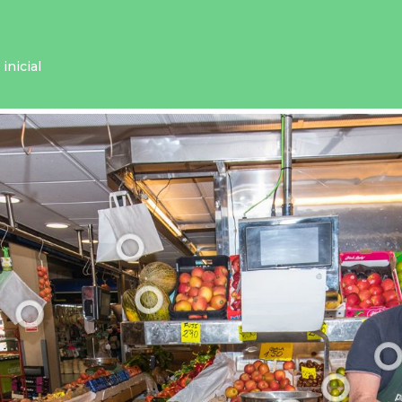
inicial