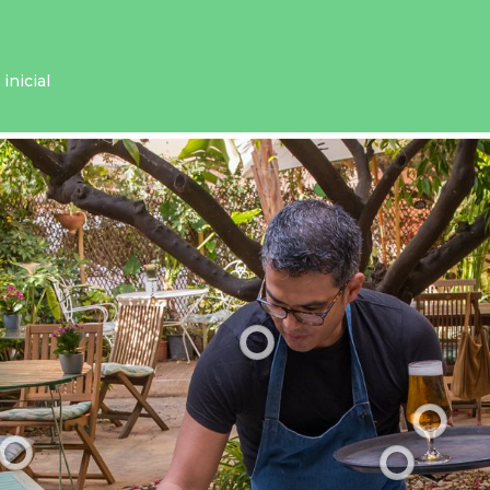
inicial