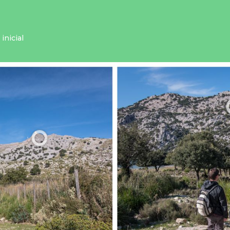
inicial